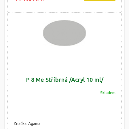
P 8 Me Stříbrná /Acryl 10 ml/
Skladem
Značka: Agama