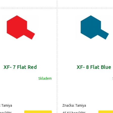
XF- 7 Flat Red
XF- 8 Flat Blue
Skladem
: Tamiya
Značka: Tamiya