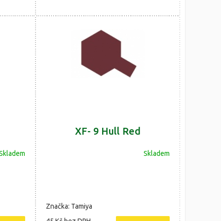
XF- 9 Hull Red
Skladem
Skladem
Značka: Tamiya