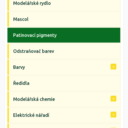
Modelářské rydlo
Mascol
Patinovací pigmenty
Odstraňovač barev
Barvy
Ředidla
Modelářská chemie
Elektrické nářadí