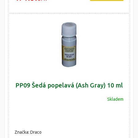
PP09 Šedá popelavá (Ash Gray) 10 ml
Skladem
Značka: Draco