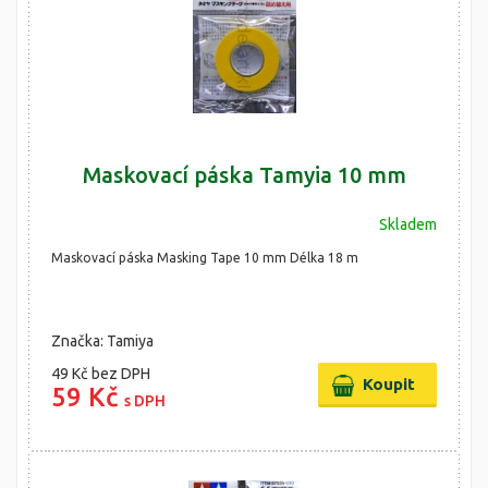
Maskovací páska Tamyia 10 mm
Skladem
Maskovací páska Masking Tape 10 mm Délka 18 m
Značka: Tamiya
49 Kč
bez DPH
59 Kč
s DPH