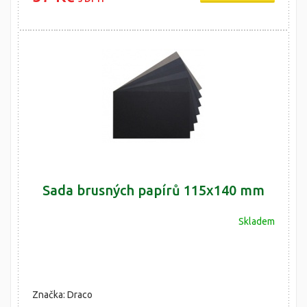
Sada brusných papírů 115x140 mm
Skladem
Značka: Draco