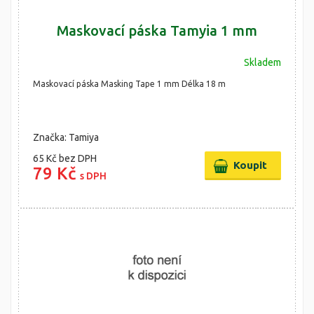
Maskovací páska Tamyia 1 mm
Skladem
Maskovací páska Masking Tape 1 mm Délka 18 m
Značka: Tamiya
65 Kč
bez DPH
79 Kč
s DPH