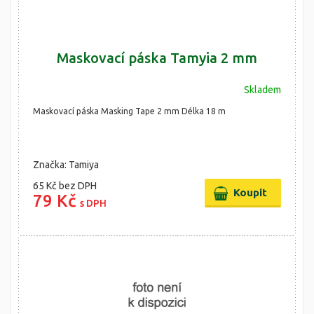
Maskovací páska Tamyia 2 mm
Skladem
Maskovací páska Masking Tape 2 mm Délka 18 m
Značka: Tamiya
65 Kč
bez DPH
79 Kč
s DPH