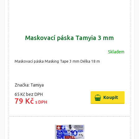
Maskovací páska Tamyia 3 mm
Skladem
Maskovací páska Masking Tape 3 mm Délka 18 m
Značka: Tamiya
65 Kč
bez DPH
79 Kč
s DPH