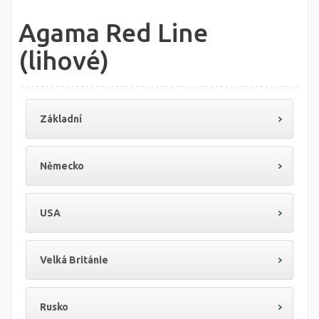
Agama Red Line
(lihové)
Základní
Německo
USA
Velká Británie
Rusko