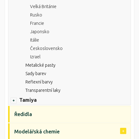
Velká Británie
Rusko
Francie
Japonsko
Itálie
Československo
Izrael
Metalické pasty
Sady barev
Reflexní barvy
Transparentní laky
Tamiya
Ředidla
Modelářská chemie