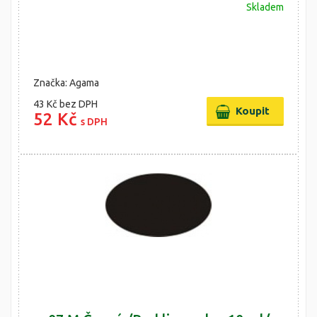
Skladem
Značka: Agama
43 Kč
bez DPH
52 Kč
s DPH